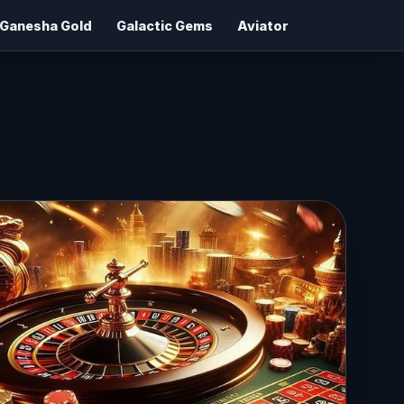
Ganesha Gold
Galactic Gems
Aviator