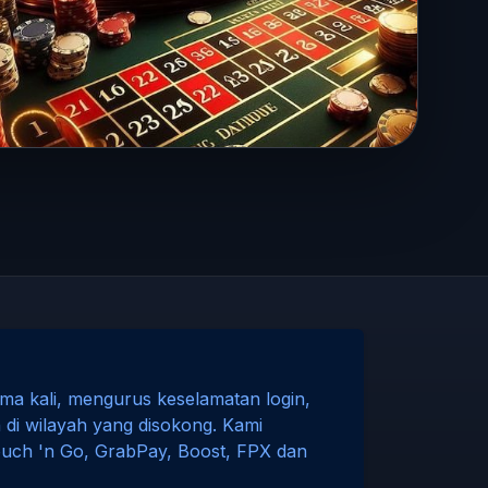
 kali, mengurus keselamatan login,
di wilayah yang disokong. Kami
uch 'n Go, GrabPay, Boost, FPX dan