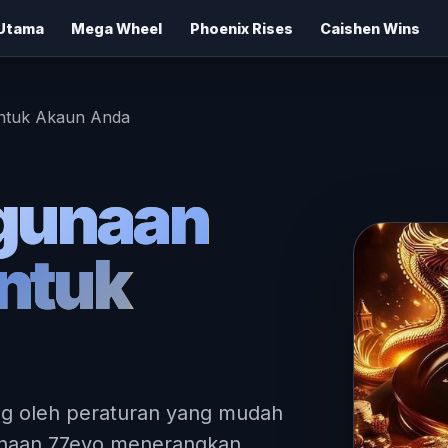
Utama
Mega Wheel
Phoenix Rises
Caishen Wins
ntuk Akaun Anda
gunaan
untuk
ng oleh peraturan yang mudah
unaan 77evo menerangkan