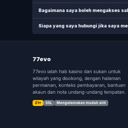
Bagaimana saya boleh mengakses sa
Siapa yang saya hubungi jika saya m
77evo
77evo ialah hab kasino dan sukan untuk
wilayah yang disokong, dengan halaman
permainan, konteks pembayaran, bantuan
akaun dan nota undang-undang tempatan.
21+
SSL
Mengutamakan mudah alih