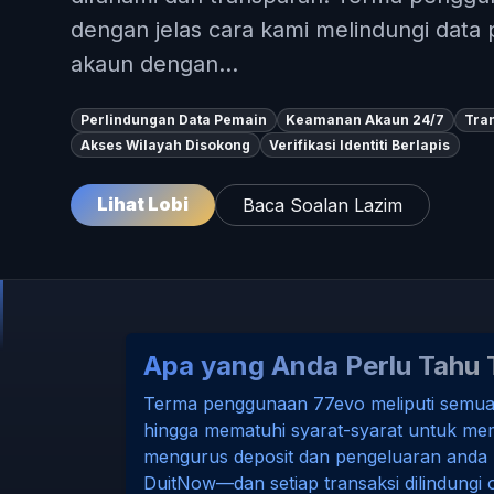
dengan jelas cara kami melindungi data
akaun dengan...
Perlindungan Data Pemain
Keamanan Akaun 24/7
Tra
Akses Wilayah Disokong
Verifikasi Identiti Berlapis
Lihat Lobi
Baca Soalan Lazim
Apa yang Anda Perlu Tahu
Terma penggunaan 77evo meliputi semua
hingga mematuhi syarat-syarat untuk mem
mengurus deposit dan pengeluaran anda
DuitNow—dan setiap transaksi dilindungi 