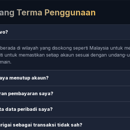
ang Terma Penggunaan
evo?
n berada di wilayah yang disokong seperti Malaysia untuk
 teliti untuk memastikan setiap akaun sesuai dengan undang
main.
saya menutup akaun?
iran pembayaran saya?
a data peribadi saya?
rigai sebagai transaksi tidak sah?