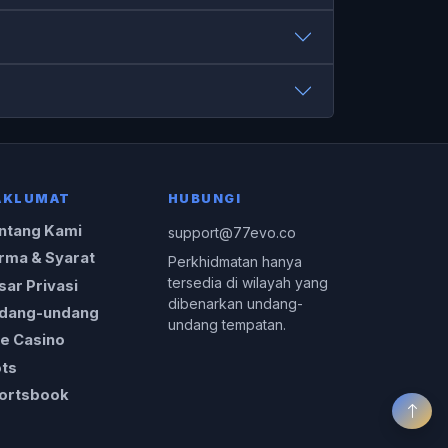
AKLUMAT
HUBUNGI
ntang Kami
support@77evo.co
rma & Syarat
Perkhidmatan hanya
tersedia di wilayah yang
sar Privasi
dibenarkan undang-
dang-undang
undang tempatan.
ve Casino
ots
ortsbook