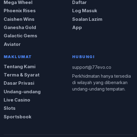
Mega Wheel
Daftar
Phoenix Rises
Log Masuk
Caishen Wins
Soalan Lazim
Ganesha Gold
App
Galactic Gems
Aviator
MAKLUMAT
HUBUNGI
Tentang Kami
support@77evo.co
Terma & Syarat
Perkhidmatan hanya tersedia
di wilayah yang dibenarkan
Dasar Privasi
undang-undang tempatan.
Undang-undang
Live Casino
Slots
Sportsbook