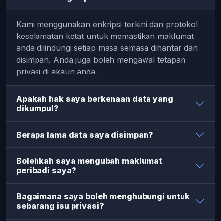
Kami menggunakan enkripsi terkini dan protokol
keselamatan ketat untuk memastikan maklumat
anda dilindungi setiap masa semasa dihantar dan
disimpan. Anda juga boleh mengawal tetapan
privasi di akaun anda.
Apakah hak saya berkenaan data yang
dikumpul?
Berapa lama data saya disimpan?
Bolehkah saya mengubah maklumat
peribadi saya?
Bagaimana saya boleh menghubungi untuk
sebarang isu privasi?