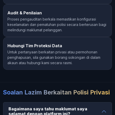
Audit & Penilaian
Proses pengauditan berkala memastikan konfigurasi
keselamatan dan pematuhan polisi secara berterusan bagi
melindungi maklumat pelanggan.
Hubungi Tim Proteksi Data
Untuk pertanyaan berkaitan privasi atau permohonan
penghapusan, sila gunakan borang sokongan di dalam
akaun atau hubungi kami secara rasmi.
Soalan Lazim Berkaitan Polisi Privasi
Bagaimana saya tahu maklumat saya
selamat dengan platform ini?