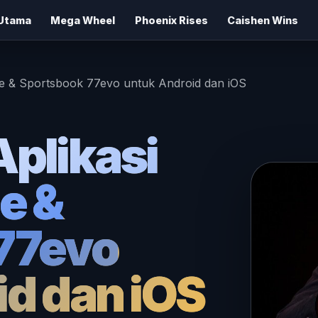
Utama
Mega Wheel
Phoenix Rises
Caishen Wins
ne & Sportsbook 77evo untuk Android dan iOS
plikasi
e &
77evo
d dan iOS