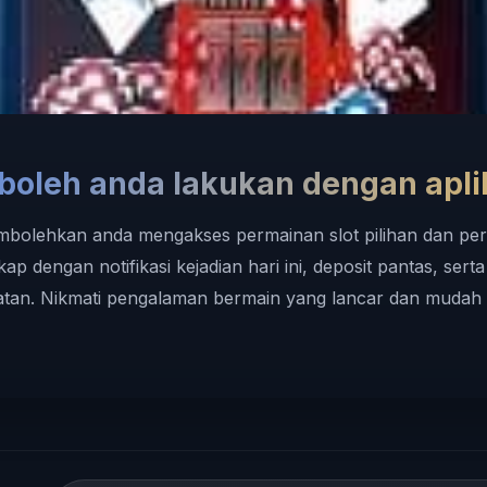
boleh anda lakukan dengan apli
mbolehkan anda mengakses permainan slot pilihan dan pe
kap dengan notifikasi kejadian hari ini, deposit pantas, ser
matan. Nikmati pengalaman bermain yang lancar dan mudah 