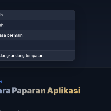
h.
uh.
sa bermain.
ndang-undang tempatan.
N
ara Paparan Aplikasi