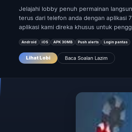
Jelajahi lobby penuh permainan langsun
terus dari telefon anda dengan aplikasi 
aplikasi kami direka khusus untuk pengg
Android
iOS
APK 30MB
Push alerts
Login pantas
Lihat Lobi
Baca Soalan Lazim