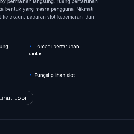
bby permainan langsung, ruang pertaruhan
ka bentuk yang mesra pengguna. Nikmati
pat ke akaun, paparan slot kegemaran, dan
sung
Tombol pertaruhan
pantas
Fungsi pilihan slot
Lihat Lobi