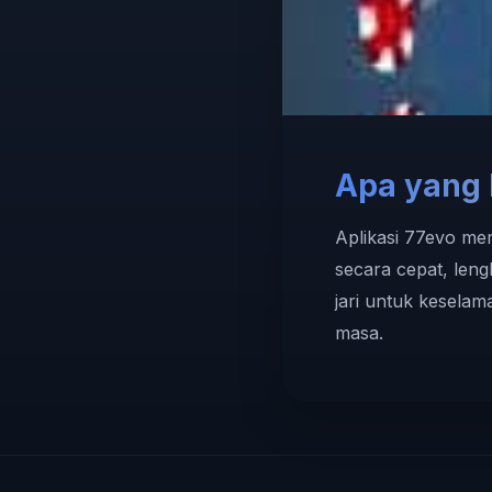
Apa yang 
Aplikasi 77evo me
secara cepat, leng
jari untuk kesela
masa.