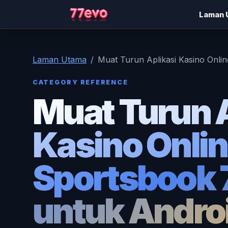
Laman 
77evo
Laman Utama
Muat Turun Aplikasi Kasino Onli
CATEGORY REFERENCE
Muat Turun A
Kasino Onlin
Sportsbook 
untuk Androi